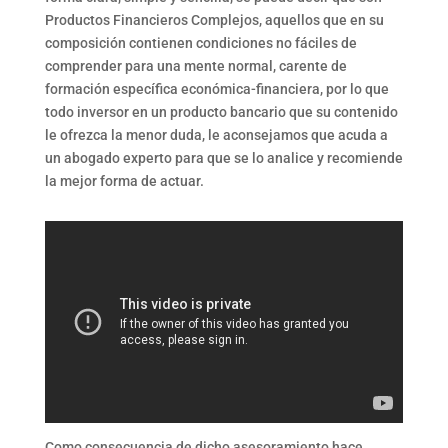
Productos Financieros Complejos, aquellos que en su
composición contienen condiciones no fáciles de
comprender para una mente normal, carente de
formación específica económica-financiera, por lo que
todo inversor en un producto bancario que su contenido
le ofrezca la menor duda, le aconsejamos que acuda a
un abogado experto para que se lo analice y recomiende
la mejor forma de actuar.
Como consecuencia de dicho asesoramiento hace