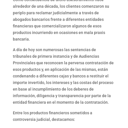
alrededor de una década, los clientes comenzaron su
periplo para reclamar judicialmente a través de
abogados bancarios frente a diferentes entidades
financieras que comercializaron algunos de esos
productos incurriendo en ocasiones en mala praxis
bancaria.
A día de hoy son numerosas las sentencias de
tribunales de primera instancia y de Audiencias
Provinciales que reconocen la perversa contratación de
esos productos y, en aplicación de las mismas, están
condenando a diferentes cajas y bancos a restituir el
importe invertido, los intereses y las costas del proceso
en base al incumplimiento de los deberes de
información, diligencia y transparencia por parte de la
entidad financiera en el momento de la contratación.
Entre los productos financieros sometidos a
controversia judicial, destacamos: