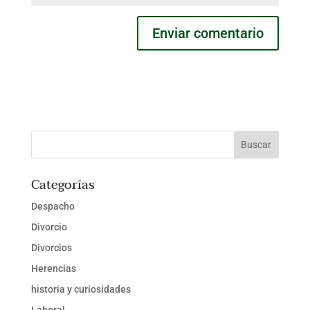
Categorías
Despacho
Divorcio
Divorcios
Herencias
historia y curiosidades
Laboral