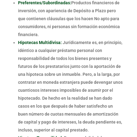
Preferentes/Subordinadas:
Productos financieros de
inversión, con apariencia de Depósito a Plazo pero
que contienen cláusulas que los hacen No apto para
consumidores, ni personas sin formación económica
financiera.
Hipotecas Multidivisa:
Jurídicamente es, en principio,
idéntico a cualquier préstamo personal con
responsabilidad de todos los bienes presentes y
futuros de los prestatarios junto con la aportación de
una hipoteca sobre un inmueble. Pero, a la larga, por
contratar en moneda extranjera puede devengar unos
cuantiosos intereses imposibles de asumir por el
hipotecado. De hecho en la realidad se han dado
casos en los que después de haber satisfecho un
buen número de cuotas mensuales de amortización
de capital y pago de intereses, la deuda pendiente es,
incluso, superior al capital prestado.