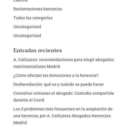
Reclamaciones bancarias
Todas las categorías
Uncategorised
Uncategorized
Entradas recientes
A. Cañizares: recomendaciones para elegir abogados
matrimonialistas Madrid
¿Cómo afectan las donaciones a la herencia?
Desheredación: qué es y cuándo se puede hacer
Consultas comunes al abogado: Custodia compartida
durante el Covid
Los 3 problemas más frecuentes en la aceptación de
una herencia, por A. Cañizares Abogados Herencias
Madrid