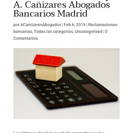
A. Cañizares Abogados
Bancarios Madrid
por
ACanizaresAbogados
|
Feb 6, 2019
|
Reclamaciones
bancarias
,
Todas las categorías
,
Uncategorised
|
0
Comentarios