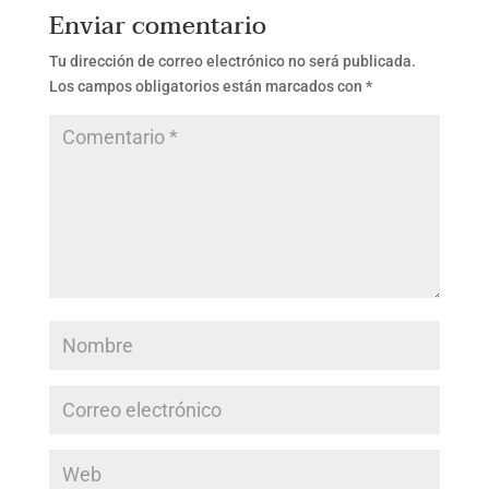
Enviar comentario
Tu dirección de correo electrónico no será publicada.
Los campos obligatorios están marcados con
*