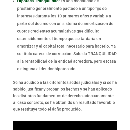
Hipoteca Tranquilidad:
Es una modalidad de
préstamo generalmente pactado a un tipo fijo de
intereses durante los 10 primeros años y variable a
partir del décimo con un sistema de amortización de
cuotas crecientes acumulativas que dificulta
ostensiblemente el tiempo que se tardaría en
amortizar y el capital total necesario para hacerlo. Ya
su título carece de corrección. Solo da TRANQUILIDAD
a la rentabilidad de la entidad acreedora, pero escasa
o ninguna al deudor hipotecado.
Se ha acudido a las diferentes sedes judiciales y si se ha
sabido justificar y probar los hechos y se han aplicado
los distintos fundamentos de derecho adecuadamente
al caso concreto, se ha obtenido un resultado favorable
que restituye todo el daño producido.