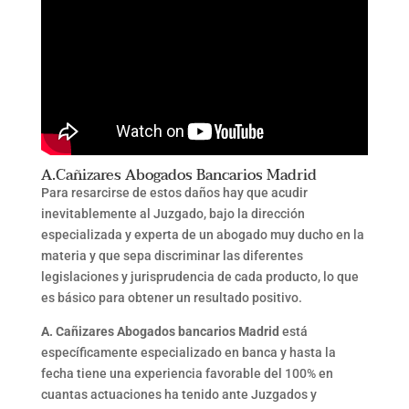
A.Cañizares Abogados Bancarios Madrid
Para resarcirse de estos daños hay que acudir
inevitablemente al Juzgado, bajo la dirección
especializada y experta de un abogado muy ducho en la
materia y que sepa discriminar las diferentes
legislaciones y jurisprudencia de cada producto, lo que
es básico para obtener un resultado positivo.
A. Cañizares Abogados bancarios Madrid
está
específicamente especializado en banca y hasta la
fecha tiene una experiencia favorable del 100% en
cuantas actuaciones ha tenido ante Juzgados y