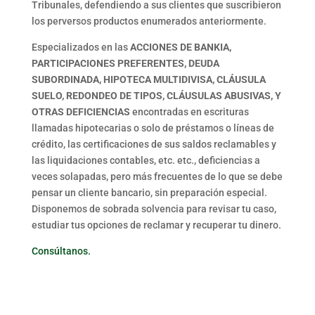
Tribunales, defendiendo a sus clientes que suscribieron
los perversos productos enumerados anteriormente.
Especializados en las
ACCIONES DE BANKIA,
PARTICIPACIONES PREFERENTES, DEUDA
SUBORDINADA, HIPOTECA MULTIDIVISA,
CLÁUSULA
SUELO, REDONDEO DE TIPOS, CLÁUSULAS ABUSIVAS, Y
OTRAS DEFICIENCIAS
encontradas en escrituras
llamadas hipotecarias o solo de préstamos o líneas de
crédito, las certificaciones de sus saldos reclamables y
las liquidaciones contables, etc. etc., deficiencias a
veces solapadas, pero más frecuentes de lo que se debe
pensar un cliente bancario, sin preparación especial.
Disponemos de sobrada solvencia para revisar tu caso,
estudiar tus opciones de reclamar y recuperar tu dinero.
Consúltanos.